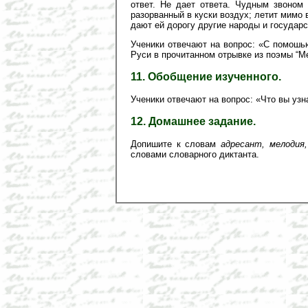
ответ. Не дает ответа. Чудным звоном 
разорванный в куски воздух; летит мимо в
дают ей дорогу другие народы и государс
Ученики отвечают на вопрос: «С помошь
Руси в прочитанном отрывке из поэмы “М
11. Обобщение изученного.
Ученики отвечают на вопрос: «Что вы узн
12. Домашнее задание.
Допишите к словам
адресант, мелодия,
словами словарного диктанта.