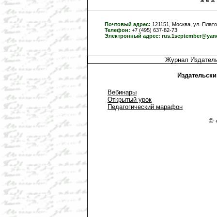
Почтовый адрес:
121151, Москва, ул. Плато
Телефон:
+7 (495) 637-82-73
Электронный адрес:
rus.1september@yan
Журнал Издатель
Издательски
Вебинары
Открытый урок
Педагогический марафон
© 